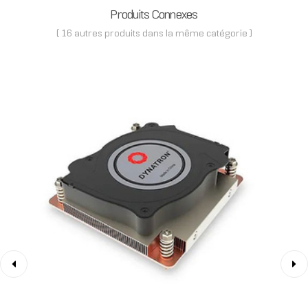
Produits Connexes
( 16 autres produits dans la même catégorie )
‹
›