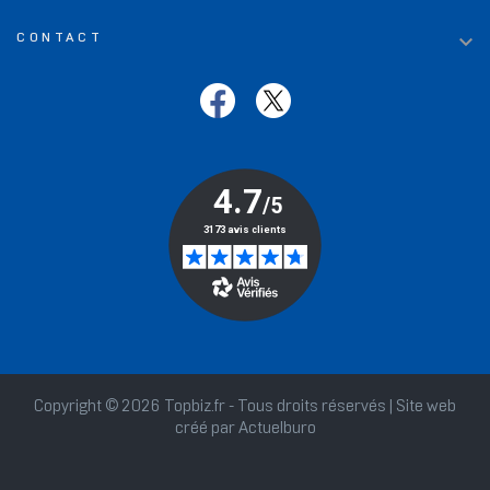

CONTACT
Copyright © 2026 Topbiz.fr - Tous droits réservés | Site web
créé par
Actuelburo