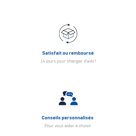
Satisfait ou remboursé
14 jours pour changer d'avis !
Conseils personnalisés
Pour vous aider à choisir