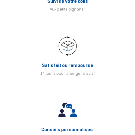
Suivi de votre colis
Aux petits oignons !
Satisfait ou remboursé
14 jours pour changer d'avis !
Conseils personnalisés