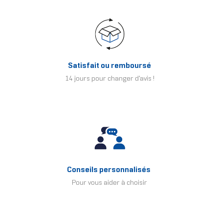
Satisfait ou remboursé
14 jours pour changer d'avis !
Conseils personnalisés
Pour vous aider à choisir