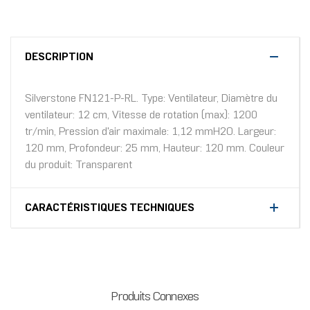
DESCRIPTION
Silverstone FN121-P-RL. Type: Ventilateur, Diamètre du
ventilateur: 12 cm, Vitesse de rotation (max): 1200
tr/min, Pression d'air maximale: 1,12 mmH2O. Largeur:
120 mm, Profondeur: 25 mm, Hauteur: 120 mm. Couleur
du produit: Transparent
CARACTÉRISTIQUES TECHNIQUES
Produits Connexes