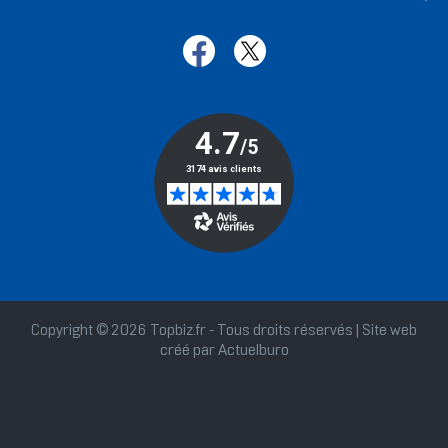
Copyright © 2026 Topbiz.fr - Tous droits réservés | Site web
créé par
Actuelburo