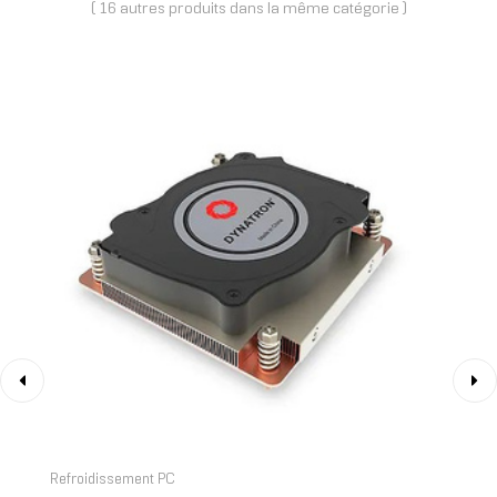
( 16 autres produits dans la même catégorie )
‹
›
Refroidissement PC