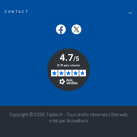

CONTACT
Copyright © 2026 Topbiz.fr - Tous droits réservés | Site web
créé par
Actuelburo