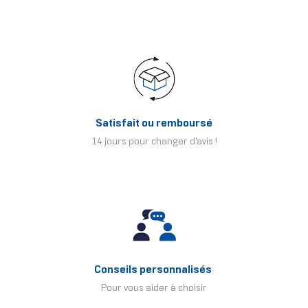
Satisfait ou remboursé
14 jours pour changer d'avis !
Conseils personnalisés
Pour vous aider à choisir