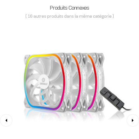
Produits Connexes
( 16 autres produits dans la même catégorie )
‹
›