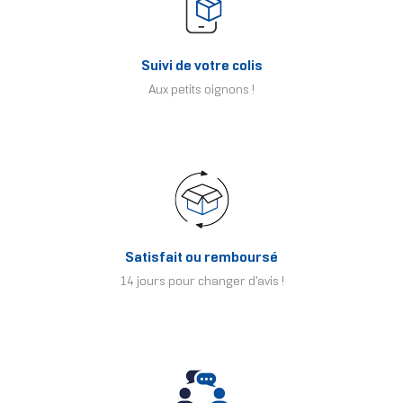
Suivi de votre colis
Aux petits oignons !
Satisfait ou remboursé
14 jours pour changer d'avis !