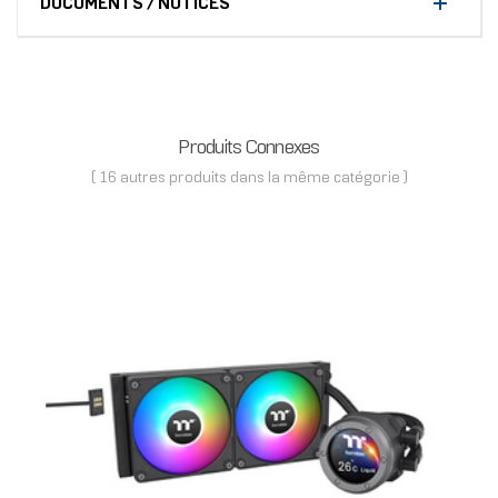
DOCUMENTS / NOTICES
Produits Connexes
( 16 autres produits dans la même catégorie )