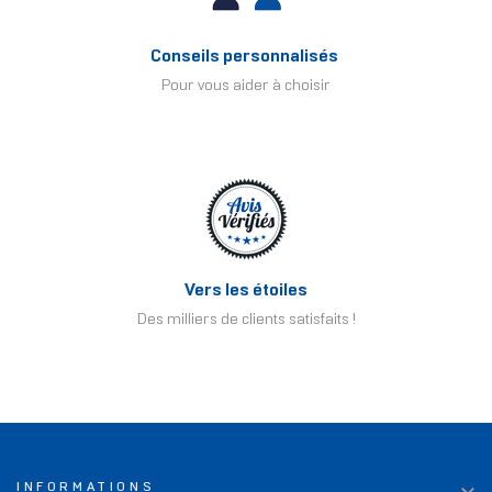
Conseils personnalisés
Pour vous aider à choisir
Vers les étoiles
Des milliers de clients satisfaits !
INFORMATIONS