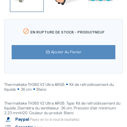

EN RUPTURE DE STOCK -
PRODUITNEUF
Ajouter Au Panier
Thermaltake TH360 V2 Ultra ARGB
Kit de refroidissement du
liquide
36 cm
Blanc
Thermaltake TH360 V2 Ultra ARGB. Type: Kit de refroidissement du
liquide, Diamètre du ventilateur: 36 cm, Pression d'air minimum:
2,23 mmH2O. Couleur du produit: Blanc
Paypal
Payez en 4x si vous le souhaitez