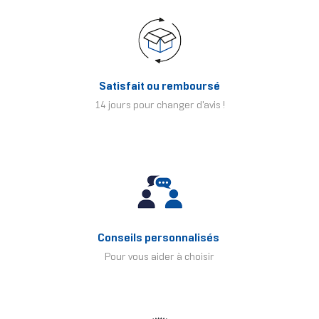
Satisfait ou remboursé
14 jours pour changer d'avis !
Conseils personnalisés
Pour vous aider à choisir