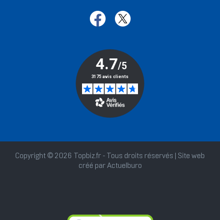
Copyright © 2026 Topbiz.fr - Tous droits réservés | Site web
créé par
Actuelburo