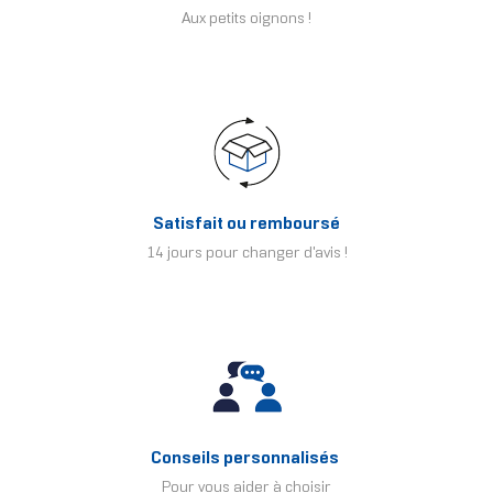
Aux petits oignons !
Satisfait ou remboursé
14 jours pour changer d'avis !
Conseils personnalisés
Pour vous aider à choisir