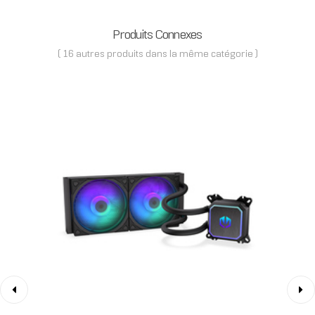
Produits Connexes
( 16 autres produits dans la même catégorie )
‹
›