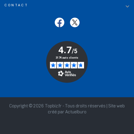

CONTACT
Copyright © 2026 Topbiz.fr - Tous droits réservés | Site web
créé par
Actuelburo