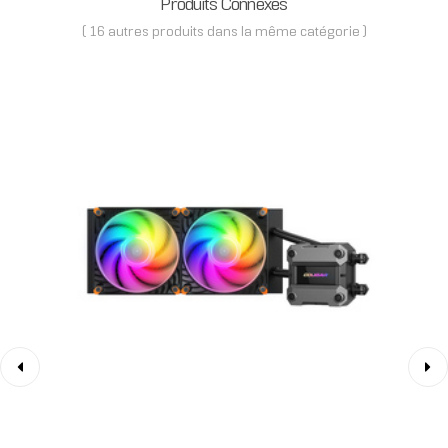
Produits Connexes
( 16 autres produits dans la même catégorie )
‹
›