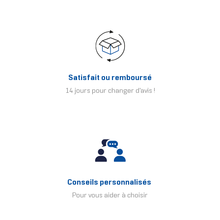
Satisfait ou remboursé
14 jours pour changer d'avis !
Conseils personnalisés
Pour vous aider à choisir