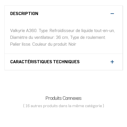
DESCRIPTION
Valkyrie A360. Type: Refroidisseur de liquide tout-en-un,
Diamètre du ventilateur: 36 cm, Type de roulement:
Palier lisse. Couleur du produit: Noir
CARACTÉRISTIQUES TECHNIQUES
Produits Connexes
( 16 autres produits dans la même catégorie )