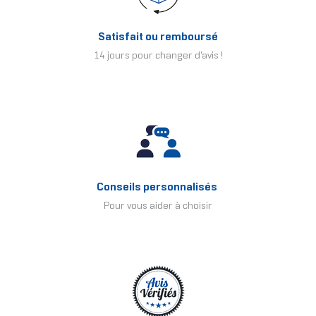
Satisfait ou remboursé
14 jours pour changer d'avis !
Conseils personnalisés
Pour vous aider à choisir