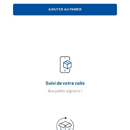
AJOUTER AU PANIER
Suivi de votre colis
Aux petits oignons !