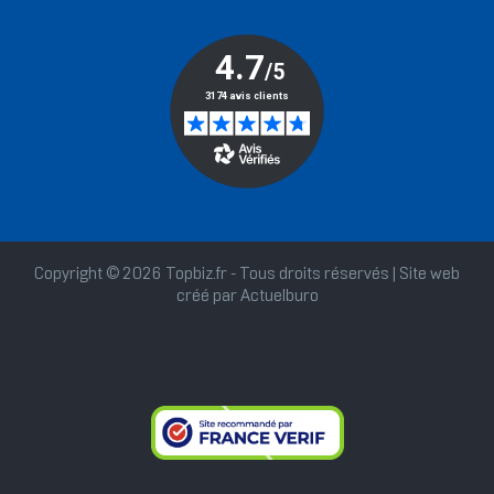
Copyright © 2026 Topbiz.fr - Tous droits réservés | Site web
créé par
Actuelburo