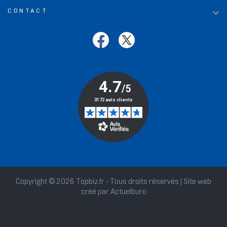

CONTACT
Copyright © 2026 Topbiz.fr - Tous droits réservés | Site web
créé par
Actuelburo