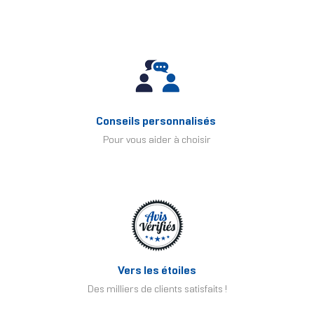
Conseils personnalisés
Pour vous aider à choisir
Vers les étoiles
Des milliers de clients satisfaits !