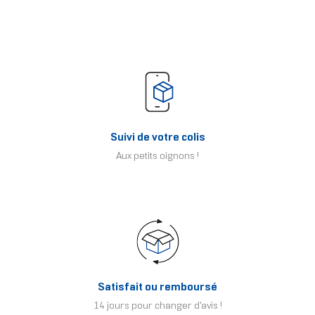
Suivi de votre colis
Aux petits oignons !
Satisfait ou remboursé
14 jours pour changer d'avis !