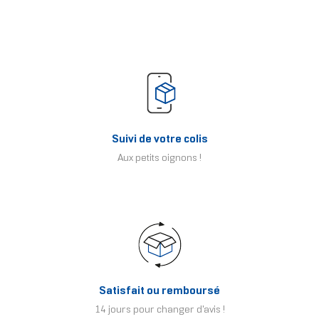
Suivi de votre colis
Aux petits oignons !
Satisfait ou remboursé
14 jours pour changer d'avis !