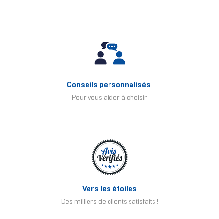
Conseils personnalisés
Pour vous aider à choisir
Vers les étoiles
Des milliers de clients satisfaits !