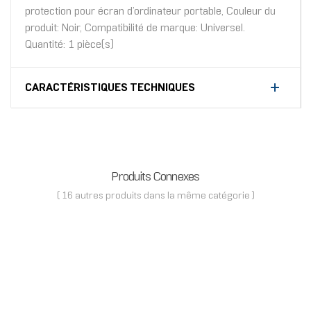
protection pour écran d’ordinateur portable, Couleur du
produit: Noir, Compatibilité de marque: Universel.
Quantité: 1 pièce(s)
CARACTÉRISTIQUES TECHNIQUES
Produits Connexes
( 16 autres produits dans la même catégorie )