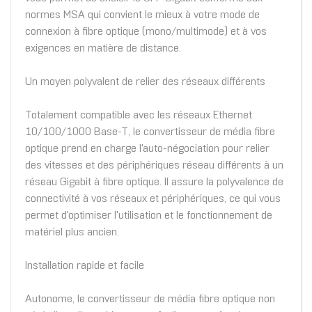
normes MSA qui convient le mieux à votre mode de
connexion à fibre optique (mono/multimode) et à vos
exigences en matière de distance.
Un moyen polyvalent de relier des réseaux différents
Totalement compatible avec les réseaux Ethernet
10/100/1000 Base-T, le convertisseur de média fibre
optique prend en charge l'auto-négociation pour relier
des vitesses et des périphériques réseau différents à un
réseau Gigabit à fibre optique. Il assure la polyvalence de
connectivité à vos réseaux et périphériques, ce qui vous
permet d'optimiser l'utilisation et le fonctionnement de
matériel plus ancien.
Installation rapide et facile
Autonome, le convertisseur de média fibre optique non