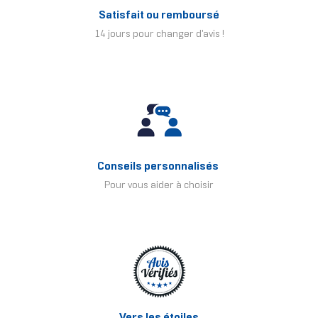
Satisfait ou remboursé
14 jours pour changer d'avis !
Conseils personnalisés
Pour vous aider à choisir
Vers les étoiles