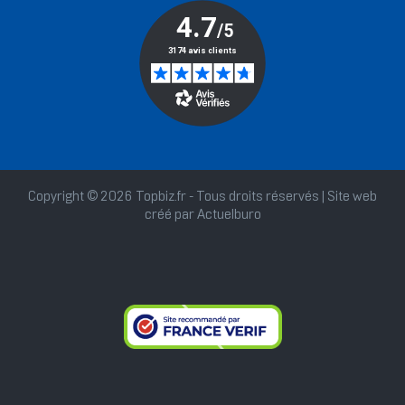
Copyright © 2026 Topbiz.fr - Tous droits réservés | Site web
créé par
Actuelburo