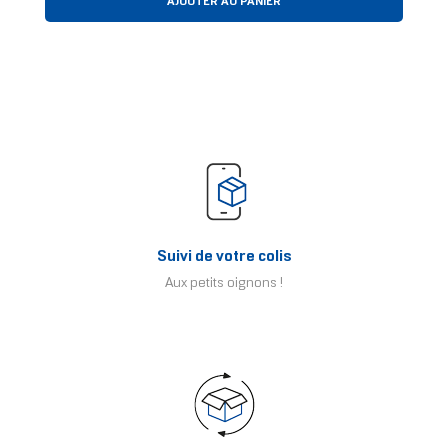
AJOUTER AU PANIER
Suivi de votre colis
Aux petits oignons !