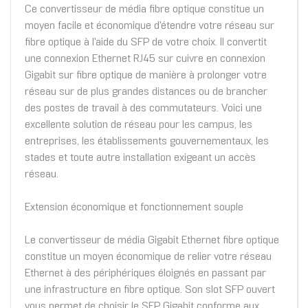
Ce convertisseur de média fibre optique constitue un
moyen facile et économique d'étendre votre réseau sur
fibre optique à l'aide du SFP de votre choix. Il convertit
une connexion Ethernet RJ45 sur cuivre en connexion
Gigabit sur fibre optique de manière à prolonger votre
réseau sur de plus grandes distances ou de brancher
des postes de travail à des commutateurs. Voici une
excellente solution de réseau pour les campus, les
entreprises, les établissements gouvernementaux, les
stades et toute autre installation exigeant un accès
réseau.
Extension économique et fonctionnement souple
Le convertisseur de média Gigabit Ethernet fibre optique
constitue un moyen économique de relier votre réseau
Ethernet à des périphériques éloignés en passant par
une infrastructure en fibre optique. Son slot SFP ouvert
vous permet de choisir le SFP Gigabit conforme aux