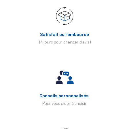
Satisfait ou remboursé
14 jours pour changer d'avis !
Conseils personnalisés
Pour vous aider à choisir