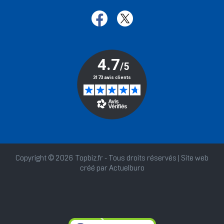
Copyright © 2026 Topbiz.fr - Tous droits réservés | Site web
créé par
Actuelburo