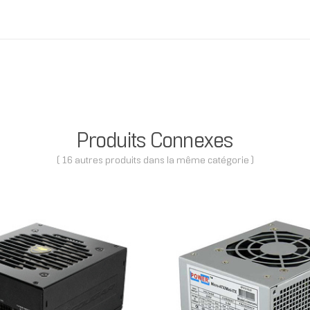
Produits Connexes
( 16 autres produits dans la même catégorie )