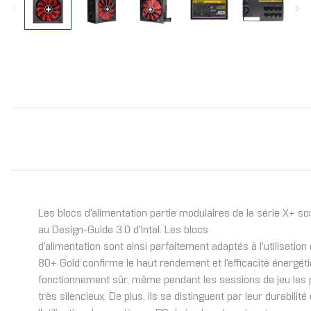
Les blocs d'alimentation partie modulaires de la série X+ 
au Design-Guide 3.0 d'Intel. Les blocs
d'alimentation sont ainsi parfaitement adaptés à l'utilisatio
80+ Gold confirme le haut rendement et l'efficacité énergéti
fonctionnement sûr, même pendant les sessions de jeu les p
très silencieux. De plus, ils se distinguent par leur durabil