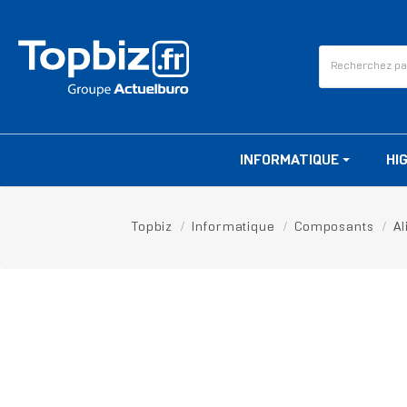
INFORMATIQUE
HI
Topbiz
Informatique
Composants
Al