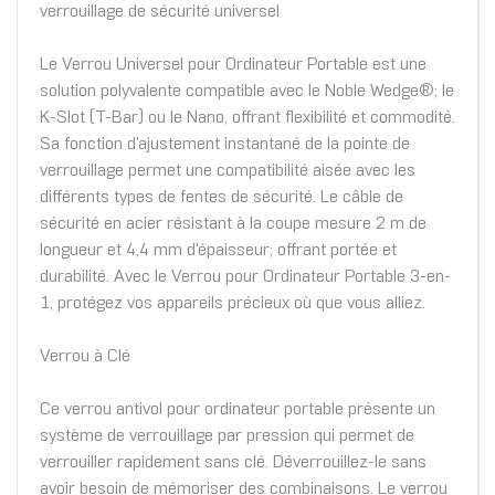
verrouillage de sécurité universel
Le Verrou Universel pour Ordinateur Portable est une
solution polyvalente compatible avec le Noble Wedge®; le
K-Slot (T-Bar) ou le Nano, offrant flexibilité et commodité.
Sa fonction d'ajustement instantané de la pointe de
verrouillage permet une compatibilité aisée avec les
différents types de fentes de sécurité. Le câble de
sécurité en acier résistant à la coupe mesure 2 m de
longueur et 4,4 mm d'épaisseur; offrant portée et
durabilité. Avec le Verrou pour Ordinateur Portable 3-en-
1, protégez vos appareils précieux où que vous alliez.
Verrou à Clé
Ce verrou antivol pour ordinateur portable présente un
système de verrouillage par pression qui permet de
verrouiller rapidement sans clé. Déverrouillez-le sans
avoir besoin de mémoriser des combinaisons. Le verrou