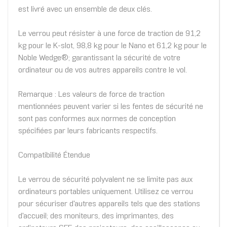
est livré avec un ensemble de deux clés.
Le verrou peut résister à une force de traction de 91,2
kg pour le K-slot, 98,8 kg pour le Nano et 61,2 kg pour le
Noble Wedge®; garantissant la sécurité de votre
ordinateur ou de vos autres appareils contre le vol.
Remarque : Les valeurs de force de traction
mentionnées peuvent varier si les fentes de sécurité ne
sont pas conformes aux normes de conception
spécifiées par leurs fabricants respectifs.
Compatibilité Étendue
Le verrou de sécurité polyvalent ne se limite pas aux
ordinateurs portables uniquement. Utilisez ce verrou
pour sécuriser d'autres appareils tels que des stations
d'accueil; des moniteurs, des imprimantes, des