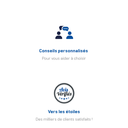
Conseils personnalisés
Pour vous aider à choisir
Vers les étoiles
Des milliers de clients satisfaits !