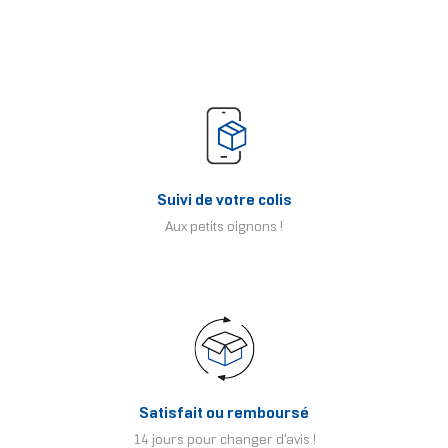
Suivi de votre colis
Aux petits oignons !
Satisfait ou remboursé
14 jours pour changer d'avis !