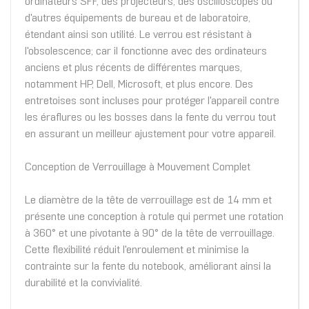
ordinateurs SFF, des projecteurs, des oscilloscopes ou
d'autres équipements de bureau et de laboratoire,
étendant ainsi son utilité. Le verrou est résistant à
l'obsolescence; car il fonctionne avec des ordinateurs
anciens et plus récents de différentes marques,
notamment HP, Dell, Microsoft, et plus encore. Des
entretoises sont incluses pour protéger l'appareil contre
les éraflures ou les bosses dans la fente du verrou tout
en assurant un meilleur ajustement pour votre appareil.
Conception de Verrouillage à Mouvement Complet
Le diamètre de la tête de verrouillage est de 14 mm et
présente une conception à rotule qui permet une rotation
à 360° et une pivotante à 90° de la tête de verrouillage.
Cette flexibilité réduit l'enroulement et minimise la
contrainte sur la fente du notebook, améliorant ainsi la
durabilité et la convivialité.