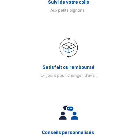
Suivi de votre colis
Aux petits oignons !
Satisfait ou remboursé
14 jours pour changer d'avis !
Conseils personnalisés