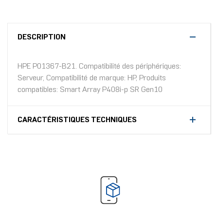
DESCRIPTION
HPE P01367-B21. Compatibilité des périphériques:
Serveur, Compatibilité de marque: HP, Produits
compatibles: Smart Array P408i-p SR Gen10
CARACTÉRISTIQUES TECHNIQUES