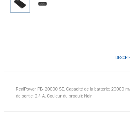
DESCRI
RealPower PB-20000 SE. Capacité de la batterie: 20000 mAh,
de sortie: 2,4 A. Couleur du produit: Noir