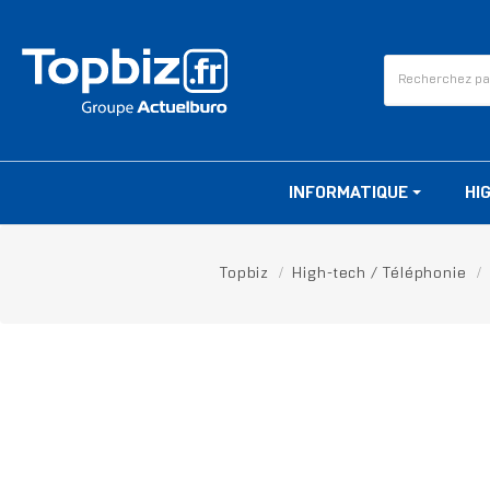
INFORMATIQUE
HI
Topbiz
High-tech / Téléphonie