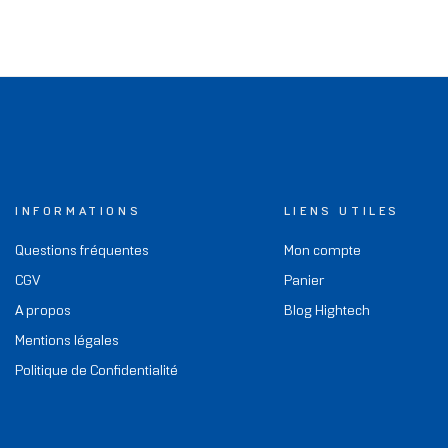
INFORMATIONS
LIENS UTILES
Questions fréquentes
Mon compte
CGV
Panier
A propos
Blog Hightech
Mentions légales
Politique de Confidentialité