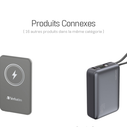
Produits Connexes
( 16 autres produits dans la même catégorie )