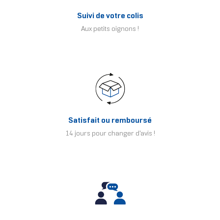
Suivi de votre colis
Aux petits oignons !
Satisfait ou remboursé
14 jours pour changer d'avis !