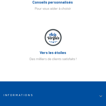
Conseils personnalisés
Pour vous aider à choisir
Vers les étoiles
Des milliers de clients satisfaits !

INFORMATIONS