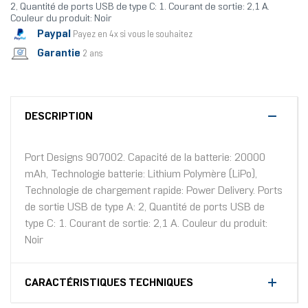
2, Quantité de ports USB de type C: 1. Courant de sortie: 2,1 A.
Couleur du produit: Noir
Paypal
Payez en 4x si vous le souhaitez
Garantie
2 ans
DESCRIPTION
Port Designs 907002. Capacité de la batterie: 20000
mAh, Technologie batterie: Lithium Polymère (LiPo),
Technologie de chargement rapide: Power Delivery. Ports
de sortie USB de type A: 2, Quantité de ports USB de
type C: 1. Courant de sortie: 2,1 A. Couleur du produit:
Noir
CARACTÉRISTIQUES TECHNIQUES