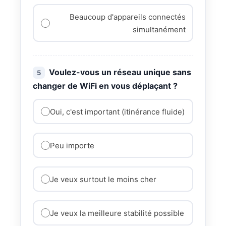
Beaucoup d'appareils connectés
simultanément
Voulez-vous un réseau unique sans
5
changer de WiFi en vous déplaçant ?
Oui, c'est important (itinérance fluide)
Peu importe
Je veux surtout le moins cher
Je veux la meilleure stabilité possible