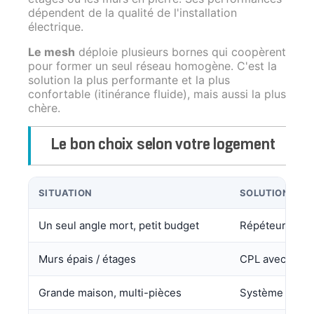
dépendent de la qualité de l'installation
électrique.
Le mesh
déploie plusieurs bornes qui coopèrent
pour former un seul réseau homogène. C'est la
solution la plus performante et la plus
confortable (itinérance fluide), mais aussi la plus
chère.
Le bon choix selon votre logement
SITUATION
SOLUTION CON
Un seul angle mort, petit budget
Répéteur WiFi
Murs épais / étages
CPL avec WiFi
Grande maison, multi-pièces
Système mesh