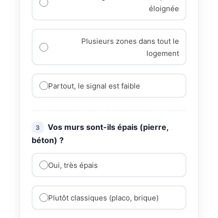
éloignée
Plusieurs zones dans tout le
logement
Partout, le signal est faible
Vos murs sont-ils épais (pierre,
3
béton) ?
Oui, très épais
Plutôt classiques (placo, brique)