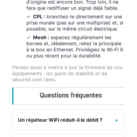
d'origine est encore bon. Trop loin, il ne
fera que rediffuser un signal déjà faible.
CPL :
branchez-le directement sur une
prise murale (pas sur une multiprise) et, si
possible, sur le même circuit électrique.
Mesh :
espacez régulièrement les
bornes et, idéalement, reliez la principale
à la box en Ethernet. Privilégiez le Wi-Fi 6
ou plus récent pour la durabilité.
Pensez aussi à mettre à jour le firmware de vos
équipements : les gains de stabilité et de
sécurité sont réels.
Questions fréquentes
Un répéteur WiFi réduit-il le débit ?