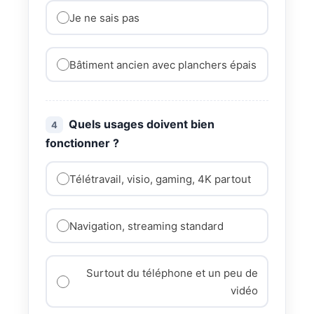
Je ne sais pas
Bâtiment ancien avec planchers épais
Quels usages doivent bien
4
fonctionner ?
Télétravail, visio, gaming, 4K partout
Navigation, streaming standard
Surtout du téléphone et un peu de
vidéo