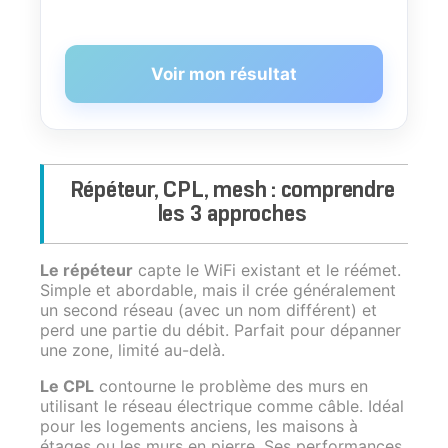
Voir mon résultat
Répéteur, CPL, mesh : comprendre
les 3 approches
Le répéteur
capte le WiFi existant et le réémet.
Simple et abordable, mais il crée généralement
un second réseau (avec un nom différent) et
perd une partie du débit. Parfait pour dépanner
une zone, limité au-delà.
Le CPL
contourne le problème des murs en
utilisant le réseau électrique comme câble. Idéal
pour les logements anciens, les maisons à
étages ou les murs en pierre. Ses performances