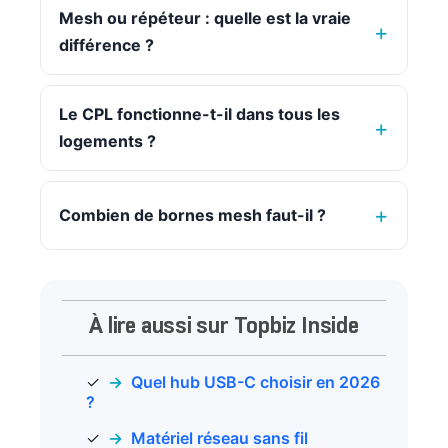
Mesh ou répéteur : quelle est la vraie
différence ?
Le CPL fonctionne-t-il dans tous les
logements ?
Combien de bornes mesh faut-il ?
À lire aussi sur Topbiz Inside
Quel hub USB-C choisir en 2026
?
Matériel réseau sans fil