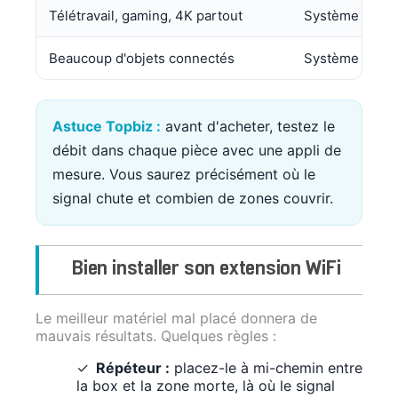
Télétravail, gaming, 4K partout
Système mesh 
Beaucoup d'objets connectés
Système mesh
Astuce Topbiz :
avant d'acheter, testez le
débit dans chaque pièce avec une appli de
mesure. Vous saurez précisément où le
signal chute et combien de zones couvrir.
Bien installer son extension WiFi
Le meilleur matériel mal placé donnera de
mauvais résultats. Quelques règles :
Répéteur :
placez-le à mi-chemin entre
la box et la zone morte, là où le signal