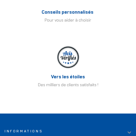
Conseils personnalisés
Pour vous aider à choisir
Vers les étoiles
Des milliers de clients satisfaits !

INFORMATIONS