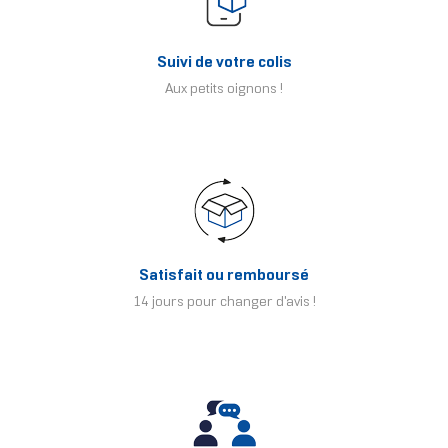
Suivi de votre colis
Aux petits oignons !
Satisfait ou remboursé
14 jours pour changer d'avis !