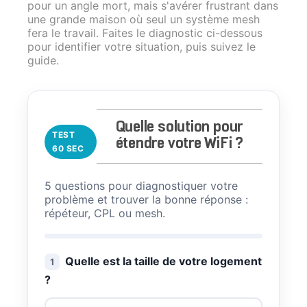
pour un angle mort, mais s'avérer frustrant dans
une grande maison où seul un système mesh
fera le travail. Faites le diagnostic ci-dessous
pour identifier votre situation, puis suivez le
guide.
Quelle solution pour
TEST
étendre votre WiFi ?
60 SEC
5 questions pour diagnostiquer votre
problème et trouver la bonne réponse :
répéteur, CPL ou mesh.
Quelle est la taille de votre logement
1
?