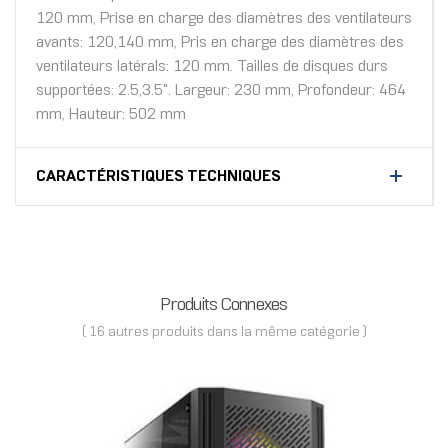
120 mm, Prise en charge des diamètres des ventilateurs
avants: 120,140 mm, Pris en charge des diamètres des
ventilateurs latérals: 120 mm. Tailles de disques durs
supportées: 2.5,3.5". Largeur: 230 mm, Profondeur: 464
mm, Hauteur: 502 mm
CARACTÉRISTIQUES TECHNIQUES
Produits Connexes
( 16 autres produits dans la même catégorie )