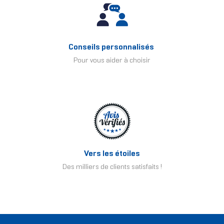
Conseils personnalisés
Pour vous aider à choisir
Vers les étoiles
Des milliers de clients satisfaits !