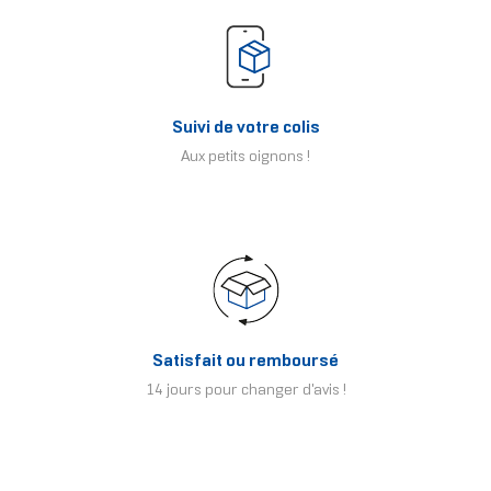
Suivi de votre colis
Aux petits oignons !
Satisfait ou remboursé
14 jours pour changer d'avis !