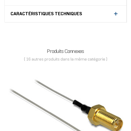
CARACTÉRISTIQUES TECHNIQUES
Produits Connexes
( 16 autres produits dans la même catégorie )