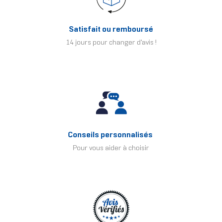
Satisfait ou remboursé
14 jours pour changer d'avis !
Conseils personnalisés
Pour vous aider à choisir