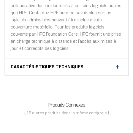
collaborative des incidents liés à certains logiciels autres
que HPE. Contactez HPE pour en savoir plus sur les
logiciels admissibles pouvant être inclus à votre
couverture matérielle. Pour les produits logiciels
couverts par HPE Foundation Care, HPE fournit une prise
en charge technique à distance et l’accès aux mises à
jour et correctifs des logiciels.
CARACTÉRISTIQUES TECHNIQUES
Produits Connexes
( 16 autres produits dans la même catégorie )