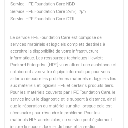
Service HPE Foundation Care NBD
Service HPE Foundation Care 24h/j, 7j/7
Service HPE Foundation Care CTR
Le service HPE Foundation Care est composé de
services matériels et logiciels complets destinés à
accroître la disponibilité de votre infrastructure
informatique. Les ressources techniques Hewlett
Packard Enterprise (HPE) vous offrent une assistance et
collaborent avec votre équipe informatique pour vous
aider à résoudre les problèmes matériels et logiciels liés
aux matériels et logiciels HPE et certains produits tiers.
Pour les matériels couverts par HPE Foundation Care, le
service inclut le diagnostic et le support à distance, ainsi
que la réparation du matériel sur site, lorsque cela est
nécessaire pour résoudre le problème. Pour les
matériels HPE admissibles, ce service peut également
inclure le support logiciel de base et la gestion