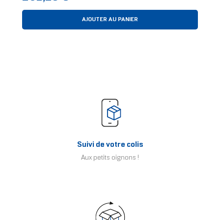
AJOUTER AU PANIER
Suivi de votre colis
Aux petits oignons !