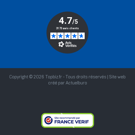
Copyright © 2026 Topbiz.fr - Tous droits réservés | Site web
créé par
Actuelburo