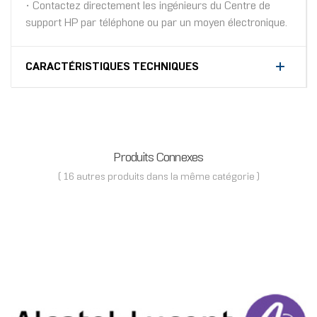
• Contactez directement les ingénieurs du Centre de
support HP par téléphone ou par un moyen électronique.
CARACTÉRISTIQUES TECHNIQUES
Produits Connexes
( 16 autres produits dans la même catégorie )