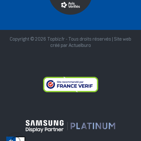
Copyright © 2026 Topbiz.fr - Tous droits réservés | Site web
créé par
Actuelburo