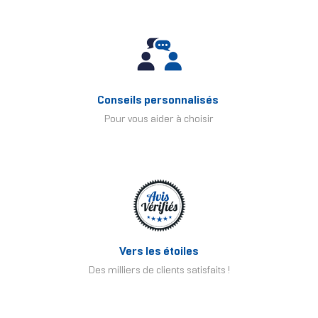
Conseils personnalisés
Pour vous aider à choisir
Vers les étoiles
Des milliers de clients satisfaits !