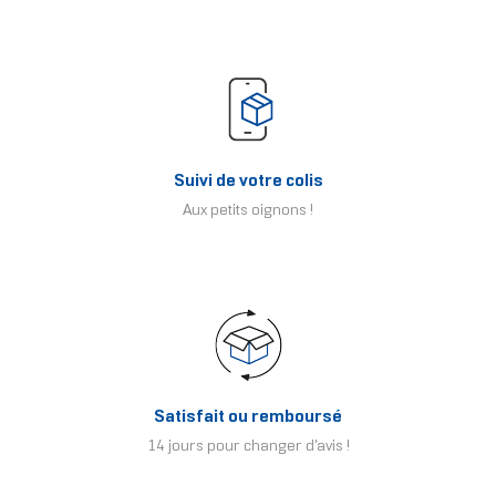
Suivi de votre colis
Aux petits oignons !
Satisfait ou remboursé
14 jours pour changer d'avis !