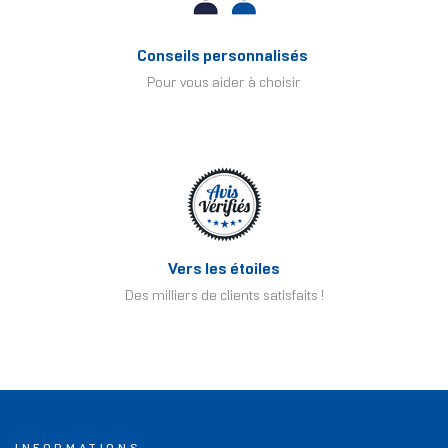
Conseils personnalisés
Pour vous aider à choisir
Vers les étoiles
Des milliers de clients satisfaits !