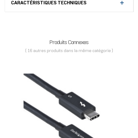
CARACTÉRISTIQUES TECHNIQUES
Produits Connexes
( 16 autres produits dans la même catégorie )