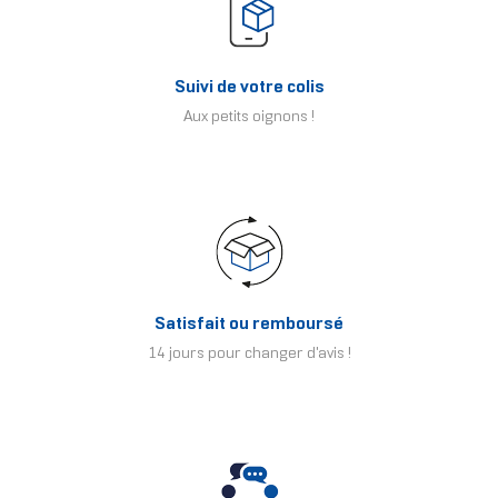
Suivi de votre colis
Aux petits oignons !
Satisfait ou remboursé
14 jours pour changer d'avis !