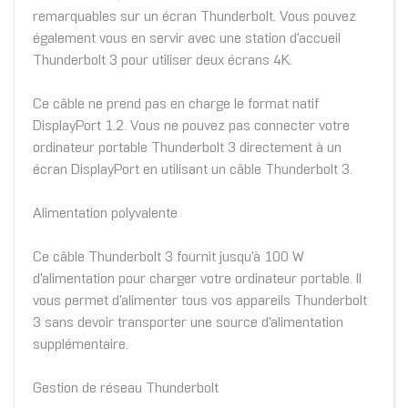
remarquables sur un écran Thunderbolt. Vous pouvez
également vous en servir avec une station d'accueil
Thunderbolt 3 pour utiliser deux écrans 4K.
Ce câble ne prend pas en charge le format natif
DisplayPort 1.2. Vous ne pouvez pas connecter votre
ordinateur portable Thunderbolt 3 directement à un
écran DisplayPort en utilisant un câble Thunderbolt 3.
Alimentation polyvalente
Ce câble Thunderbolt 3 fournit jusqu'à 100 W
d'alimentation pour charger votre ordinateur portable. Il
vous permet d'alimenter tous vos appareils Thunderbolt
3 sans devoir transporter une source d'alimentation
supplémentaire.
Gestion de réseau Thunderbolt