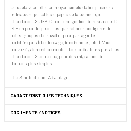
Ce câble vous offre un moyen simple de lier plusieurs
ordinateurs portables équipés de la technologie
Thunderbolt 3 USB-C pour une gestion de réseau de 10
GbE en peer-to-peer. Il est parfait pour configurer de
petits groupes de travail et pour partager les
périphériques (de stockage, imprimantes, etc.). Vous
pouvez également connecter deux ordinateurs portables
Thunderbolt 3 entre eux, pour des migrations de
données plus simples.
The StarTech.com Advantage
CARACTÉRISTIQUES TECHNIQUES
DOCUMENTS / NOTICES