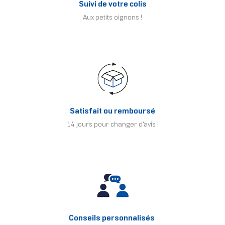
Suivi de votre colis
Aux petits oignons !
Satisfait ou remboursé
14 jours pour changer d'avis !
Conseils personnalisés