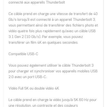
connecté aux appareils Thunderbolt
Ce câble prend en charge une vitesse de transfert de 40
Gb/s lorsqu'il est connecté à un appareil Thunderbolt 3,
vous permettant ainsi de transférer des fichiers photo et
vidéo quatre fois plus rapidement qu'avec un câble USB
3.1 Gen 2 (10 Gb/s). Par exemple, vous pouvez
transférer un film 4K en quelques secondes.
Compatible USB-C
Vous pouvez également utiliser le câble Thunderbolt 3
pour charger et synchroniser vos appareils mobiles USB
2.0 avec un port USB-C.
Vidéo Full 5K ou double vidéo 4K
Le câble prend en charge la vidéo jusqu'à 5K 60 Hz pour
une résolution, un contraste et des couleurs