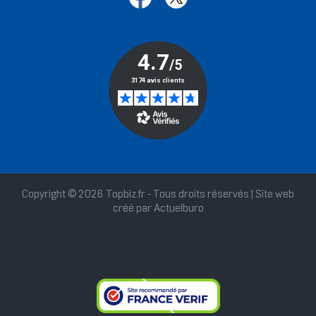
Copyright © 2026 Topbiz.fr - Tous droits réservés | Site web
créé par
Actuelburo