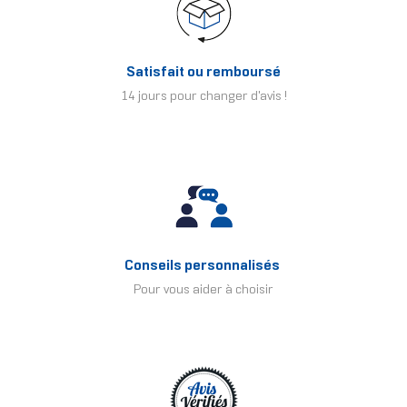
Satisfait ou remboursé
14 jours pour changer d'avis !
Conseils personnalisés
Pour vous aider à choisir