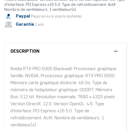
d'interface: PCI Express x16 5.0. Type de refroidissement: Actif,
Nombre de ventilateurs: 1 ventilateur(s)
Paypal
Payez en 4x si vous le souhaitez
Garantie
2 ans
DESCRIPTION
Nvidia RTX PRO 5000 Blackwell. Processeur graphique
famille: NVIDIA, Processeur graphique: RTX PRO 5000.
Mémoire carte graphique distincte: 48 Go, Type de
mémoire de l'adaptateur graphique: GDDR7, Mémoire
Bus: 512 bit. Résolution maximale: 7680 x 4320 pixels.
Version DirectX: 12.0, Version OpenGL: 4.6. Type
d'interface: PCI Express x16 5.0. Type de
refroidissement: Actif, Nombre de ventilateurs: 1
ventilateur(s)