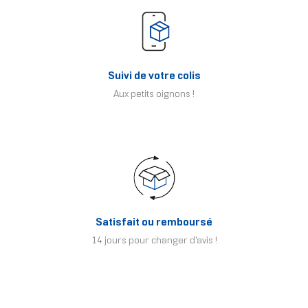
Suivi de votre colis
Aux petits oignons !
Satisfait ou remboursé
14 jours pour changer d'avis !