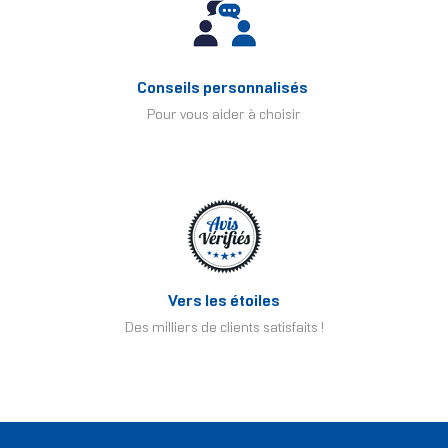
Conseils personnalisés
Pour vous aider à choisir
Vers les étoiles
Des milliers de clients satisfaits !