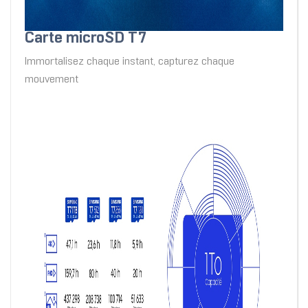
Carte microSD T7
Immortalisez chaque instant, capturez chaque
mouvement