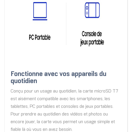
Fonctionne avec vos appareils du
quotidien
Conçu pour un usage au quotidien, la carte microSD T7
est aisément compatible avec les smartphones, les
tablettes, PC portables et consoles de jeux portables.
Pour prendre au quotidien des vidéos et photos ou
encore jouer, la carte vous permet un usage simple et
fiable là où vous en avez besoin.