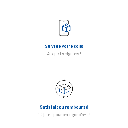
Suivi de votre colis
Aux petits oignons !
Satisfait ou remboursé
14 jours pour changer d'avis !