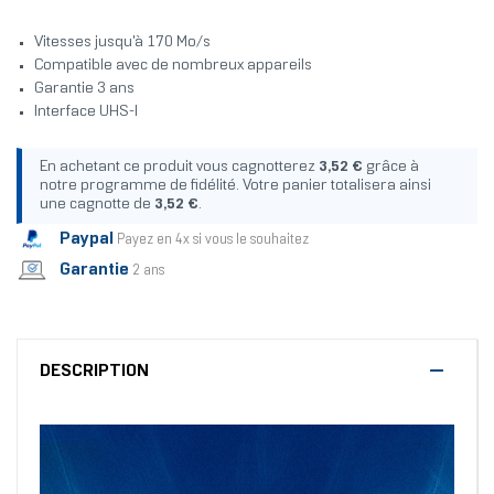
Vitesses jusqu'à 170 Mo/s
Compatible avec de nombreux appareils
Garantie 3 ans
Interface UHS-I
En achetant ce produit vous cagnotterez
3,52 €
grâce à
notre programme de fidélité. Votre panier totalisera ainsi
une cagnotte de
3,52 €
.
Paypal
Payez en 4x si vous le souhaitez
Garantie
2 ans
DESCRIPTION