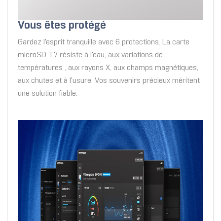
Vous êtes protégé
Gardez l'esprit tranquille avec 6 protections. La carte
microSD T7 résiste à l'eau, aux variations de
températures , aux rayons X, aux champs magnétiques,
aux chutes et à l'usure. Vos souvenirs précieux méritent
une solution fiable.