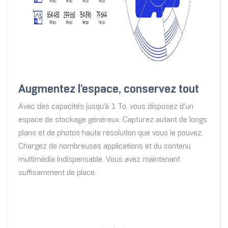
Augmentez l'espace, conservez tout
Avec des capacités jusqu'à 1 To, vous disposez d'un
espace de stockage généreux. Capturez autant de longs
plans et de photos haute résolution que vous le pouvez.
Chargez de nombreuses applications et du contenu
multimédia indispensable. Vous avez maintenant
suffisamment de place.