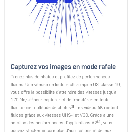
Capturez vos images en mode rafale
Prenez plus de photos et profitez de performances
fluides. Une vitesse de lecture ultra rapide U3, classe 10,
vous offre la possibilité d'atteindre des vitesses jusqu'à
170 Mo/s
pour capturer et de transférer en toute
[1]
fluidité une multitude de photos
. Les vidéos 4K restent
[2]
fluides grâce aux vitesses UHS-I et V30. Grâce à une
notation des performances d'applications A2
, vous
[3]
pouvez stocker encore plus d'applications et de jeux.