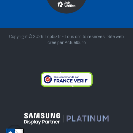
Copyright © 2026 Topbiz.fr - Tous droits réservés | Site web
créé par
Actuelburo