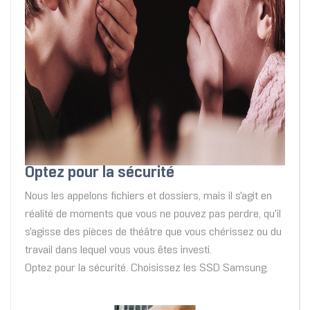
Optez pour la sécurité
Nous les appelons fichiers et dossiers, mais il s'agit en
réalité de moments que vous ne pouvez pas perdre, qu'il
s'agisse des pièces de théâtre que vous chérissez ou du
travail dans lequel vous vous êtes investi.
Optez pour la sécurité. Choisissez les SSD Samsung.