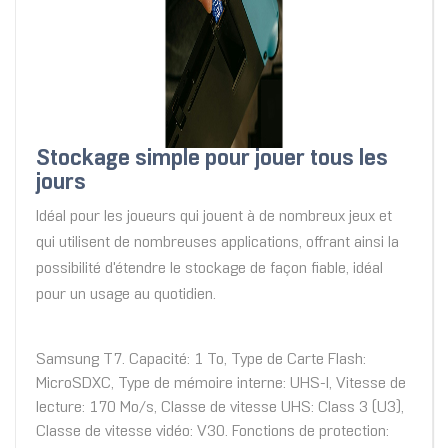
Stockage simple pour jouer tous les
jours
Idéal pour les joueurs qui jouent à de nombreux jeux et
qui utilisent de nombreuses applications, offrant ainsi la
possibilité d'étendre le stockage de façon fiable, idéal
pour un usage au quotidien.
Samsung T7. Capacité: 1 To, Type de Carte Flash:
MicroSDXC, Type de mémoire interne: UHS-I, Vitesse de
lecture: 170 Mo/s, Classe de vitesse UHS: Class 3 (U3),
Classe de vitesse vidéo: V30. Fonctions de protection: