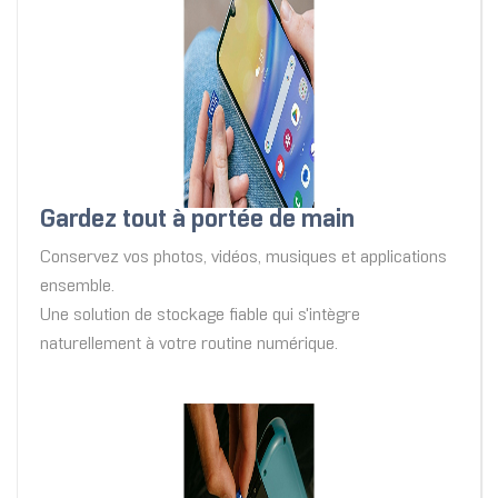
Gardez tout à portée de main
Conservez vos photos, vidéos, musiques et applications
ensemble.
Une solution de stockage fiable qui s'intègre
naturellement à votre routine numérique.