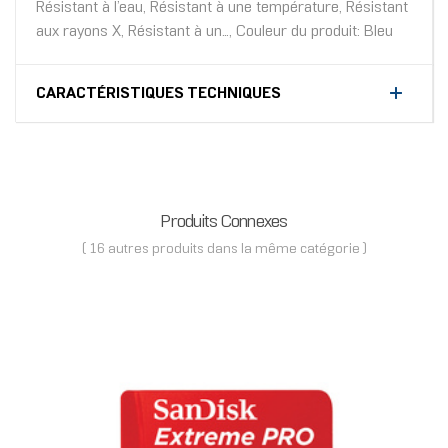
Résistant à l’eau, Résistant à une température, Résistant
aux rayons X, Résistant à un..., Couleur du produit: Bleu
CARACTÉRISTIQUES TECHNIQUES
Produits Connexes
( 16 autres produits dans la même catégorie )