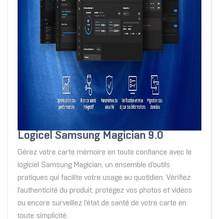
Logicel Samsung Magician 9.0
Gérez votre carte mémoire en toute confiance avec le
logiciel Samsung Magician, un ensemble d'outils
pratiques qui facilite votre usage au quotidien. Vérifiez
l'authenticité du produit, protégez vos photos et vidéos
ou encore surveillez l'état de santé de votre carte en
toute simplicité.