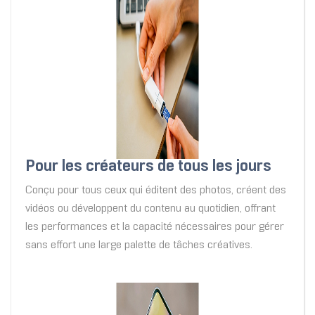
Pour les créateurs de tous les jours
Conçu pour tous ceux qui éditent des photos, créent des
vidéos ou développent du contenu au quotidien, offrant
les performances et la capacité nécessaires pour gérer
sans effort une large palette de tâches créatives.