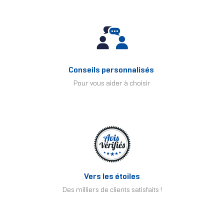
Conseils personnalisés
Pour vous aider à choisir
Vers les étoiles
Des milliers de clients satisfaits !