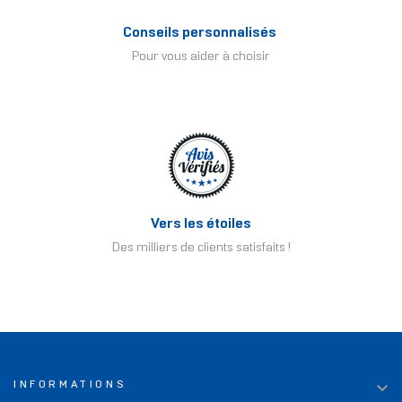
Conseils personnalisés
Pour vous aider à choisir
Vers les étoiles
Des milliers de clients satisfaits !

INFORMATIONS