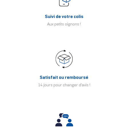
Suivi de votre colis
Aux petits oignons !
Satisfait ou remboursé
14 jours pour changer d'avis !