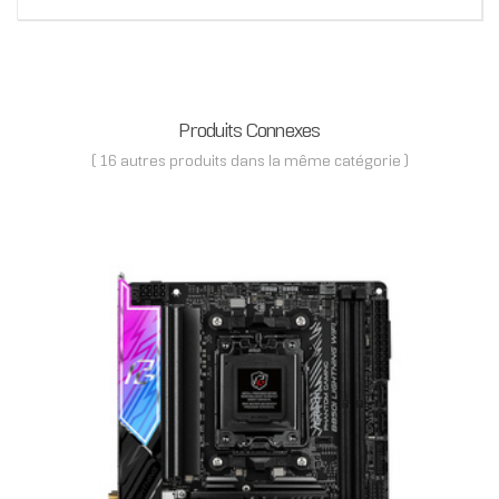
Produits Connexes
( 16 autres produits dans la même catégorie )