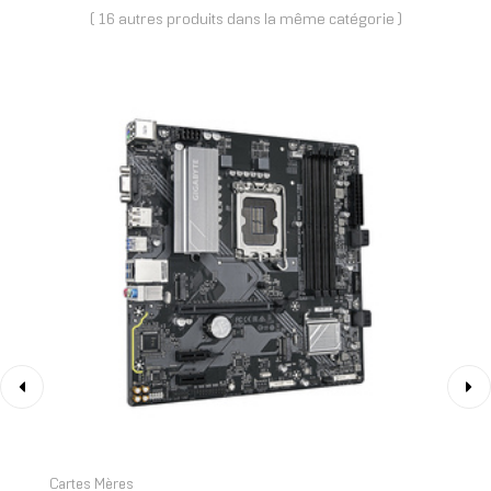
( 16 autres produits dans la même catégorie )
‹
›
Cartes Mères