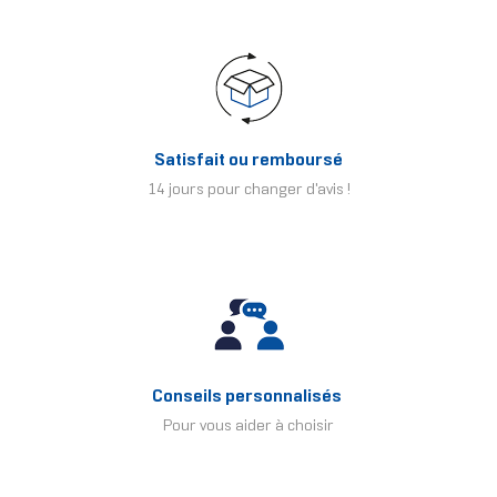
Satisfait ou remboursé
14 jours pour changer d'avis !
Conseils personnalisés
Pour vous aider à choisir