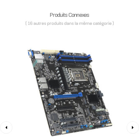
Produits Connexes
( 16 autres produits dans la même catégorie )
‹
›