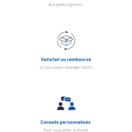
Aux petits oignons !
Satisfait ou remboursé
14 jours pour changer d'avis !
Conseils personnalisés
Pour vous aider à choisir