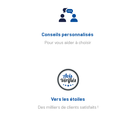
Conseils personnalisés
Pour vous aider à choisir
Vers les étoiles
Des milliers de clients satisfaits !