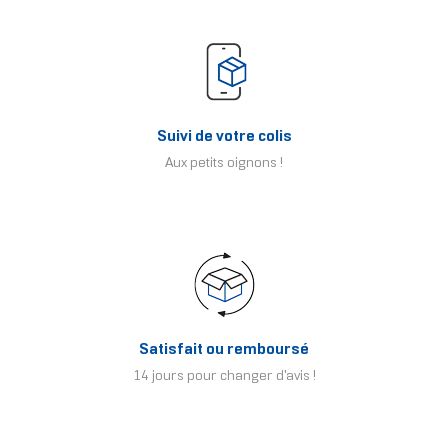
Suivi de votre colis
Aux petits oignons !
Satisfait ou remboursé
14 jours pour changer d'avis !