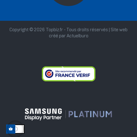
Copyright © 2026 Topbiz.fr - Tous droits réservés | Site web
créé par
Actuelburo