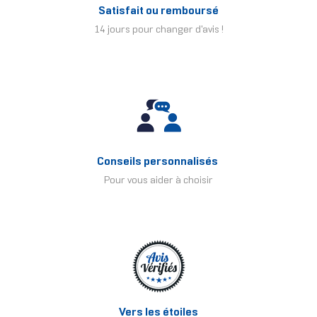
Satisfait ou remboursé
14 jours pour changer d'avis !
Conseils personnalisés
Pour vous aider à choisir
Vers les étoiles