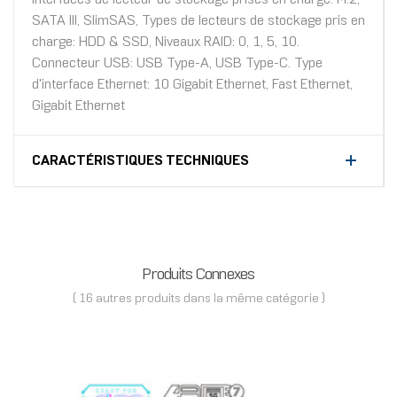
SATA III, SlimSAS, Types de lecteurs de stockage pris en
charge: HDD & SSD, Niveaux RAID: 0, 1, 5, 10.
Connecteur USB: USB Type-A, USB Type-C. Type
d'interface Ethernet: 10 Gigabit Ethernet, Fast Ethernet,
Gigabit Ethernet
CARACTÉRISTIQUES TECHNIQUES
Produits Connexes
( 16 autres produits dans la même catégorie )