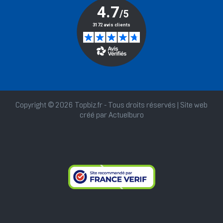
Copyright © 2026 Topbiz.fr - Tous droits réservés | Site web
créé par
Actuelburo