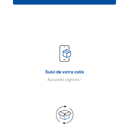
Suivi de votre colis
Aux petits oignons !