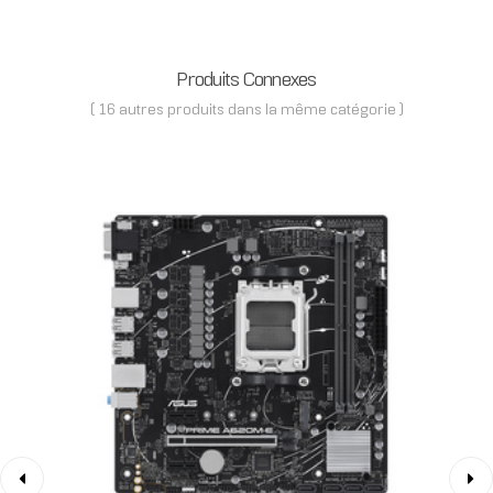
Produits Connexes
( 16 autres produits dans la même catégorie )