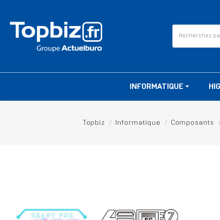
INFORMATIQUE
HI
Topbiz
Informatique
Composants