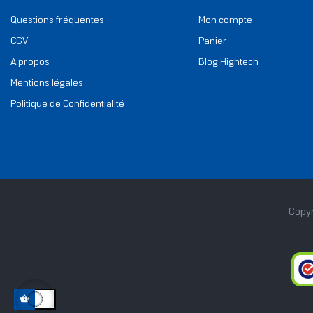
Questions fréquentes
Mon compte
CGV
Panier
A propos
Blog Hightech
Mentions légales
Politique de Confidentialité
Copyr