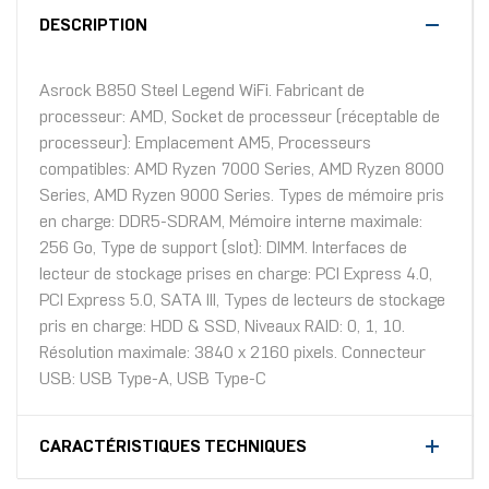
DESCRIPTION
Asrock B850 Steel Legend WiFi. Fabricant de
processeur: AMD, Socket de processeur (réceptable de
processeur): Emplacement AM5, Processeurs
compatibles: AMD Ryzen 7000 Series, AMD Ryzen 8000
Series, AMD Ryzen 9000 Series. Types de mémoire pris
en charge: DDR5-SDRAM, Mémoire interne maximale:
256 Go, Type de support (slot): DIMM. Interfaces de
lecteur de stockage prises en charge: PCI Express 4.0,
PCI Express 5.0, SATA III, Types de lecteurs de stockage
pris en charge: HDD & SSD, Niveaux RAID: 0, 1, 10.
Résolution maximale: 3840 x 2160 pixels. Connecteur
USB: USB Type-A, USB Type-C
CARACTÉRISTIQUES TECHNIQUES