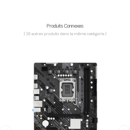
Produits Connexes
( 16 autres produits dans la même catégorie )