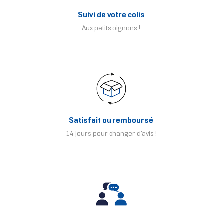
Suivi de votre colis
Aux petits oignons !
Satisfait ou remboursé
14 jours pour changer d'avis !