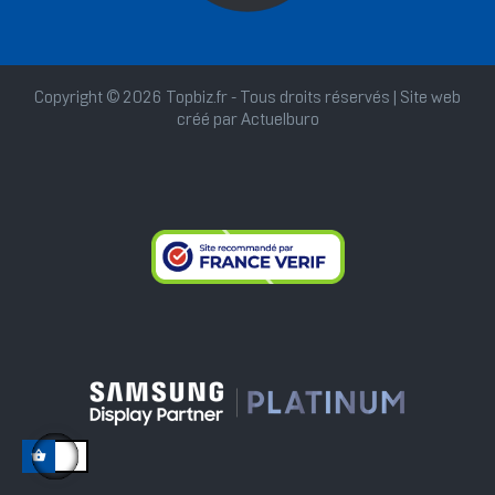
Copyright © 2026 Topbiz.fr - Tous droits réservés | Site web
créé par
Actuelburo