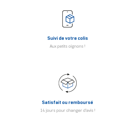
Suivi de votre colis
Aux petits oignons !
Satisfait ou remboursé
14 jours pour changer d'avis !