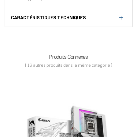
CARACTÉRISTIQUES TECHNIQUES
Produits Connexes
( 16 autres produits dans la même catégorie )