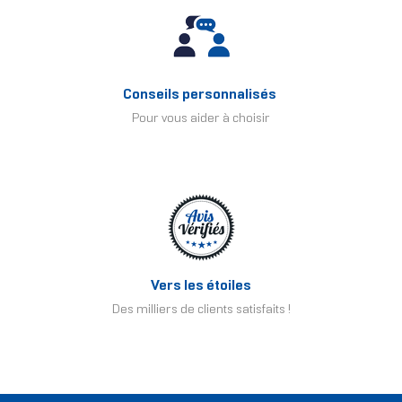
Conseils personnalisés
Pour vous aider à choisir
Vers les étoiles
Des milliers de clients satisfaits !