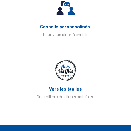
Conseils personnalisés
Pour vous aider à choisir
Vers les étoiles
Des milliers de clients satisfaits !