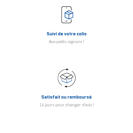
Suivi de votre colis
Aux petits oignons !
Satisfait ou remboursé
14 jours pour changer d'avis !