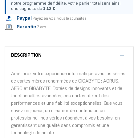
notre programme de fidélité. Votre panier totalisera ainsi
une cagnotte de
1,12 €
.
Paypal
Payez en 4x si vous le souhaitez
Garantie
2 ans
DESCRIPTION
Améliorez votre expérience informatique avec les séries
de cartes mères renommées de GIGABYTE : AORUS,
AERO et GIGABYTE. Dotées de designs innovants et de
fonctionnalités avancées, ces cartes offrent des
performances et une fiabilité exceptionnelles. Que vous
soyez un joueur, un créateur de contenu ou un
professionnel, nos séries répondent à vos besoins, en
garantissant une qualité sans compromis et une
technologie de pointe.