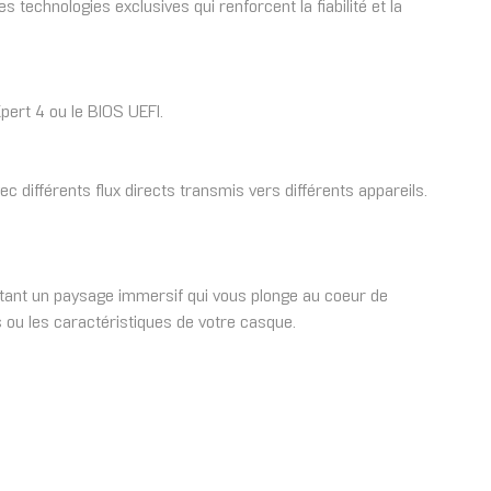
echnologies exclusives qui renforcent la fiabilité et la
pert 4 ou le BIOS UEFI.
ec différents flux directs transmis vers différents appareils.
jetant un paysage immersif qui vous plonge au coeur de
 ou les caractéristiques de votre casque.
.