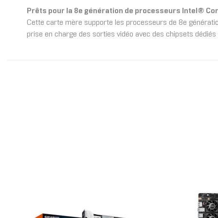
Prêts pour la 8e génération de processeurs Intel® Co
Cette carte mère supporte les processeurs de 8e générati
prise en charge des sorties vidéo avec des chipsets dédié