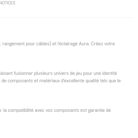
NOTICES
, rangement pour câbles) et l'éclairage Aura. Créez votre
aisant fusionner plusieurs univers de jeu pour une identité
 de composants et matériaux d'excellente qualité tels que le
le, la compatibilité avec vos composants est garantie de