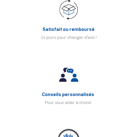
Satisfait ou remboursé
14 jours pour changer d'avis !
Conseils personnalisés
Pour vous aider à choisir