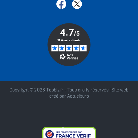
Copyright © 2026 Topbiz.fr - Tous droits réservés | Site web
créé par
Actuelburo