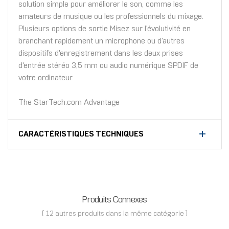
solution simple pour améliorer le son, comme les
amateurs de musique ou les professionnels du mixage.
Plusieurs options de sortie Misez sur l'évolutivité en
branchant rapidement un microphone ou d'autres
dispositifs d'enregistrement dans les deux prises
d'entrée stéréo 3,5 mm ou audio numérique SPDIF de
votre ordinateur.
The StarTech.com Advantage
CARACTÉRISTIQUES TECHNIQUES
Produits Connexes
( 12 autres produits dans la même catégorie )