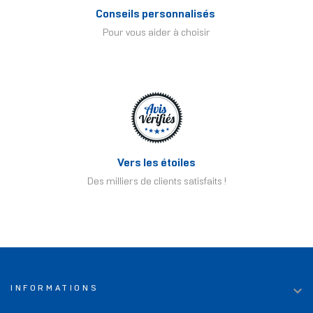
Conseils personnalisés
Pour vous aider à choisir
Vers les étoiles
Des milliers de clients satisfaits !

INFORMATIONS