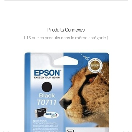
Produits Connexes
( 16 autres produits dans la même catégorie )