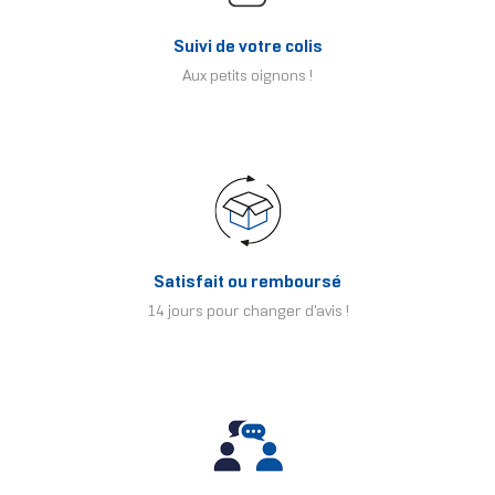
Suivi de votre colis
Aux petits oignons !
Satisfait ou remboursé
14 jours pour changer d'avis !