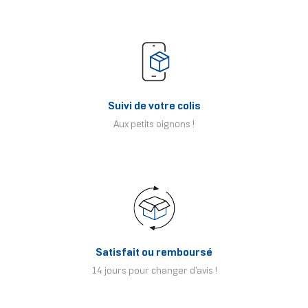
Suivi de votre colis
Aux petits oignons !
Satisfait ou remboursé
14 jours pour changer d'avis !