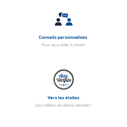
Conseils personnalisés
Pour vous aider à choisir
Vers les étoiles
Des milliers de clients satisfaits !