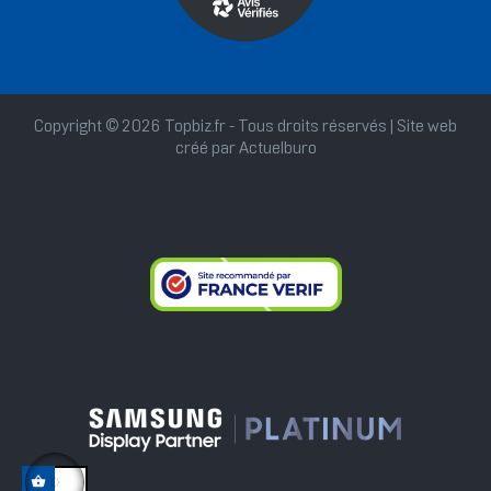
Copyright © 2026 Topbiz.fr - Tous droits réservés | Site web
créé par
Actuelburo