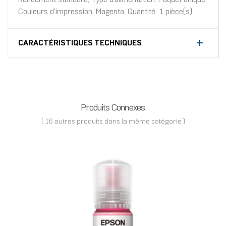
Couleurs d'impression: Magenta, Quantité: 1 pièce(s)
CARACTÉRISTIQUES TECHNIQUES
Produits Connexes
( 16 autres produits dans la même catégorie )