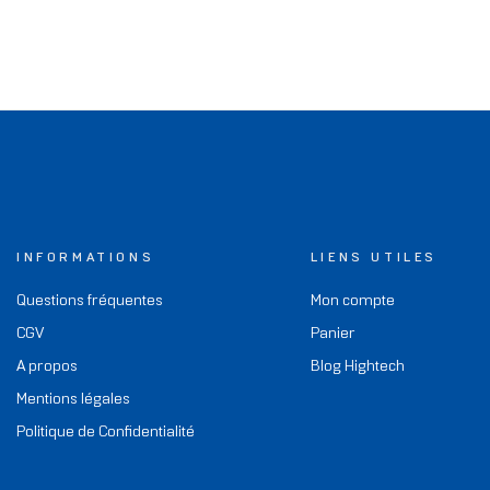
INFORMATIONS
LIENS UTILES
Questions fréquentes
Mon compte
CGV
Panier
A propos
Blog Hightech
Mentions légales
Politique de Confidentialité