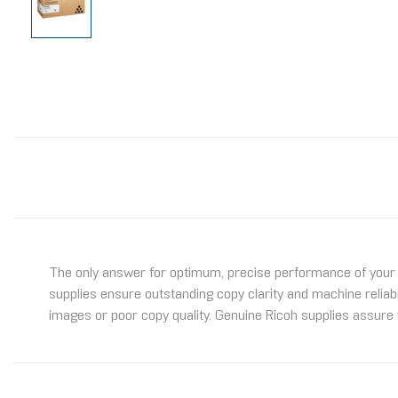
The only answer for optimum, precise performance of your R
supplies ensure outstanding copy clarity and machine reliabi
images or poor copy quality. Genuine Ricoh supplies assure