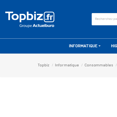
INFORMATIQUE
HI
Topbiz
Informatique
Consommables