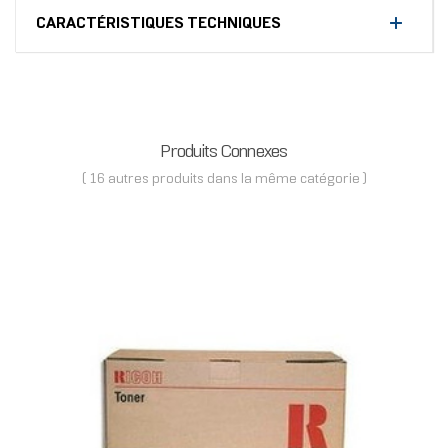
CARACTÉRISTIQUES TECHNIQUES
Produits Connexes
( 16 autres produits dans la même catégorie )