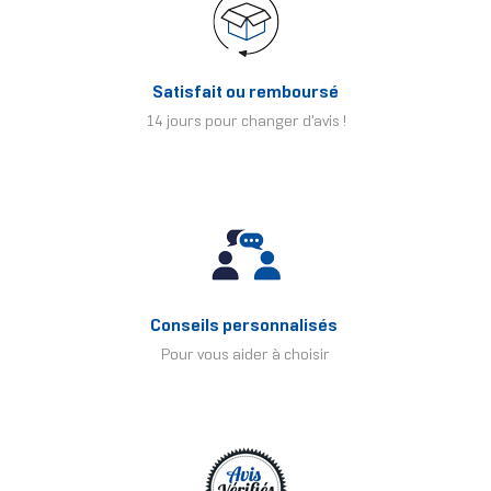
Satisfait ou remboursé
14 jours pour changer d'avis !
Conseils personnalisés
Pour vous aider à choisir