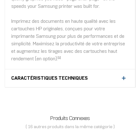
speeds your Samsung printer was built for.
Imprimez des documents en haute qualité avec les
cartouches HP originales, conçues pour votre
imprimante Samsung pour plus de performances et de
simplicité. Maximisez la productivité de votre entreprise
et augmentez les tirages avec des cartouches haut
rendement (en option).
[1]
CARACTÉRISTIQUES TECHNIQUES
Produits Connexes
( 16 autres produits dans la même catégorie )