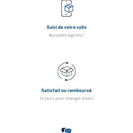
Suivi de votre colis
Aux petits oignons !
Satisfait ou remboursé
14 jours pour changer d'avis !