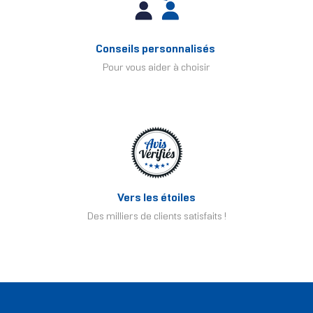
Conseils personnalisés
Pour vous aider à choisir
Vers les étoiles
Des milliers de clients satisfaits !