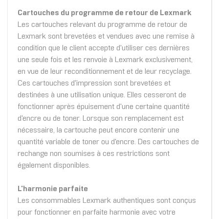
Cartouches du programme de retour de Lexmark
Les cartouches relevant du programme de retour de
Lexmark sont brevetées et vendues avec une remise à
condition que le client accepte d'utiliser ces dernières
une seule fois et les renvoie à Lexmark exclusivement,
en vue de leur reconditionnement et de leur recyclage.
Ces cartouches d'impression sont brevetées et
destinées à une utilisation unique. Elles cesseront de
fonctionner après épuisement d'une certaine quantité
d'encre ou de toner. Lorsque son remplacement est
nécessaire, la cartouche peut encore contenir une
quantité variable de toner ou d'encre. Des cartouches de
rechange non soumises à ces restrictions sont
également disponibles.
L'harmonie parfaite
Les consommables Lexmark authentiques sont conçus
pour fonctionner en parfaite harmonie avec votre