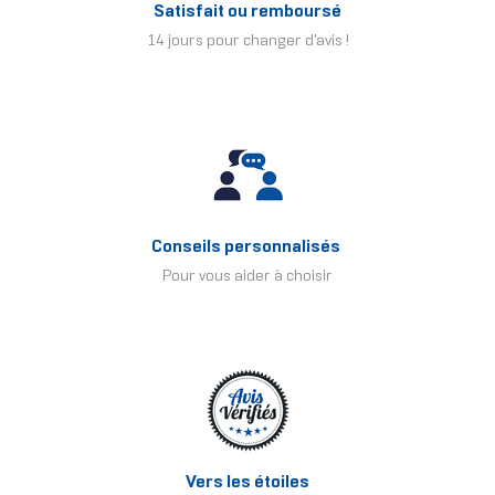
Satisfait ou remboursé
14 jours pour changer d'avis !
Conseils personnalisés
Pour vous aider à choisir
Vers les étoiles