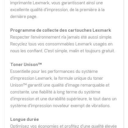
imprimante Lexmark, vous garantissant ainsi une
excellente qualité d'impression, de la première à la
dernière page.
Programme de collecte des cartouches Lexmark
Respecter l'environnement n'a jamais été aussi simple.
Recyclez tous vos consommables Lexmark usagés en
nous les confiant. C'est simple, malin et toujours gratuit.
Toner Unison™
Essentielle pour les performances du système
d'impression Lexmark, la formule unique du toner
Unison™ garantit une qualité d'image remarquable et
constante, une fiabilité à long terme du système
d'impression et une durabilité supérieure, le tout dans un
système d'impression novateur exempt de vibrations.
Longue durée
Optimisez vos économies et profitez d'une qualité élevée