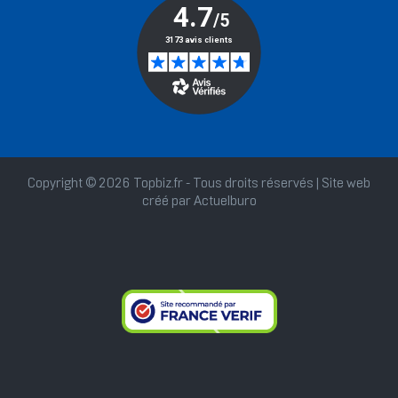
Copyright © 2026 Topbiz.fr - Tous droits réservés | Site web
créé par
Actuelburo