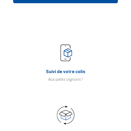
Suivi de votre colis
Aux petits oignons !