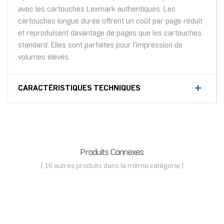
avec les cartouches Lexmark authentiques. Les
cartouches longue durée offrent un coût par page réduit
et reproduisent davantage de pages que les cartouches
standard. Elles sont parfaites pour l'impression de
volumes élevés.
CARACTÉRISTIQUES TECHNIQUES
Produits Connexes
( 16 autres produits dans la même catégorie )