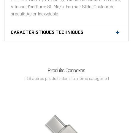
Vitesse d'écriture: 80 Mo/s. Format: Slide, Couleur du
produit: Acier inoxydable
CARACTÉRISTIQUES TECHNIQUES
Produits Connexes
( 16 autres produits dans la même catégorie )