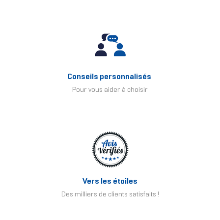
Conseils personnalisés
Pour vous aider à choisir
Vers les étoiles
Des milliers de clients satisfaits !