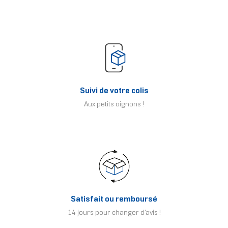
Suivi de votre colis
Aux petits oignons !
Satisfait ou remboursé
14 jours pour changer d'avis !