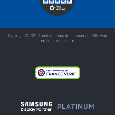
Copyright © 2026 Topbiz.fr - Tous droits réservés | Site web
créé par
Actuelburo