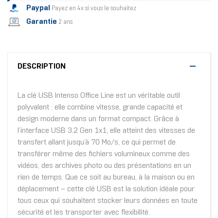
Paypal
Payez en 4x si vous le souhaitez
Garantie
2 ans
DESCRIPTION
La clé USB Intenso Office Line est un véritable outil
polyvalent : elle combine vitesse, grande capacité et
design moderne dans un format compact. Grâce à
l’interface USB 3.2 Gen 1x1, elle atteint des vitesses de
transfert allant jusqu’à 70 Mo/s, ce qui permet de
transférer même des fichiers volumineux comme des
vidéos, des archives photo ou des présentations en un
rien de temps. Que ce soit au bureau, à la maison ou en
déplacement – cette clé USB est la solution idéale pour
tous ceux qui souhaitent stocker leurs données en toute
sécurité et les transporter avec flexibilité.