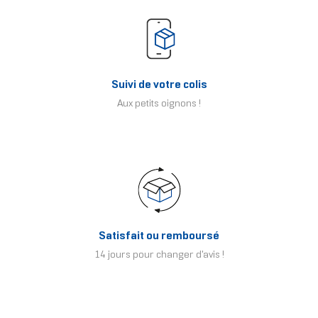
Suivi de votre colis
Aux petits oignons !
Satisfait ou remboursé
14 jours pour changer d'avis !