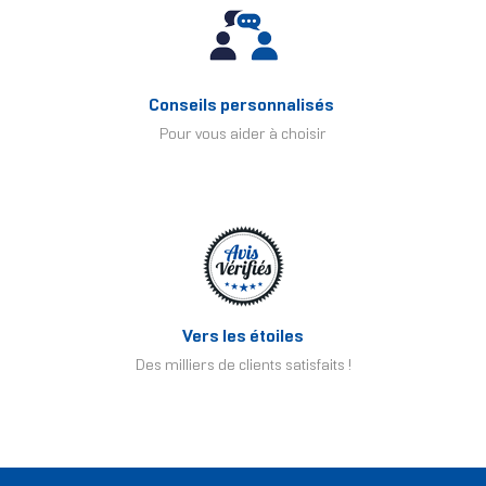
Conseils personnalisés
Pour vous aider à choisir
Vers les étoiles
Des milliers de clients satisfaits !